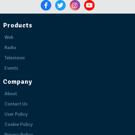
Products
Web
Radio
Television
Events
Company
About
Contact Us
User Policy
Cookie Policy
Privacy Policy