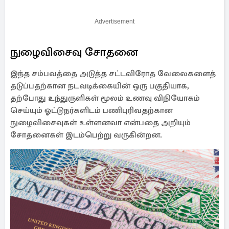
Advertisement
நுழைவிசைவு சோதனை
இந்த சம்பவத்தை அடுத்த சட்டவிரோத வேலைகளைத்
தடுப்பதற்கான நடவடிக்கையின் ஒரு பகுதியாக,
தற்போது உந்துருளிகள் மூலம் உணவு விநியோகம்
செய்யும் ஓட்டுநர்களிடம் பணிபுரிவதற்கான
நுழைவிசைவுகள் உள்ளனவா என்பதை அறியும்
சோதனைகள் இடம்பெற்று வருகின்றன.