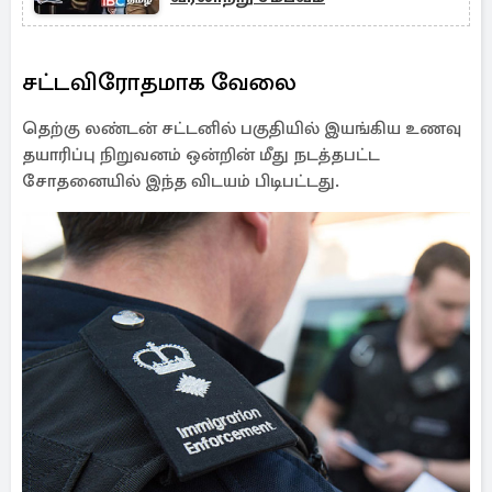
சட்டவிரோதமாக வேலை
தெற்கு லண்டன் சட்டனில் பகுதியில் இயங்கிய உணவு
தயாரிப்பு நிறுவனம் ஒன்றின் மீது நடத்தபட்ட
சோதனையில் இந்த விடயம் பிடிபட்டது.