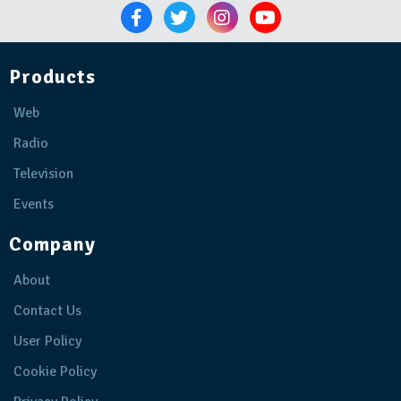
Products
Web
Radio
Television
Events
Company
About
Contact Us
User Policy
Cookie Policy