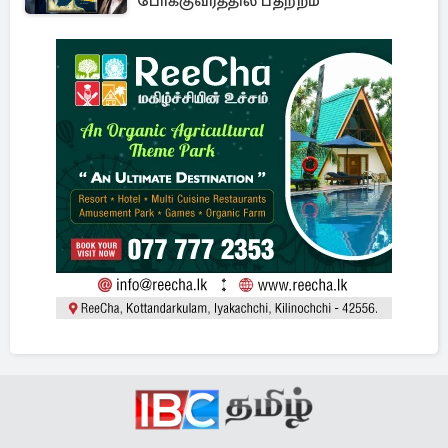
போக்குவரத்தில் பதற்றம்