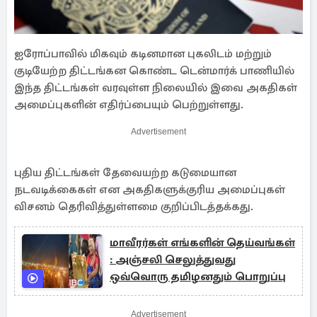
ஐரோப்பாவில் மிகவும் கடினமான புகலிடம் மற்றும்
குடியேற்ற திட்டங்கன கொண்ட டென்மார்க் பாணியில்
இந்த திட்டங்கள் வரவுள்ள நிலையில் இவை அகதிகள்
அமைப்புகளின் எதிர்ப்பையும் பெற்றுள்ளது.
Advertisement
புதிய திட்டங்கள் தேவையற்ற கடுமையான
நடவடிக்கைகள் என அகதிகளுக்குரிய அமைப்புகள்
விசனம் தெரிவித்துள்ளமை குறிப்பிடத்தக்கது.
மாவீரர்கள் எங்களின் தெய்வங்கள்
: அஞ்சலி செலுத்துவது
ஒவ்வொரு தமிழனதும் பொறுப்பு
Advertisement