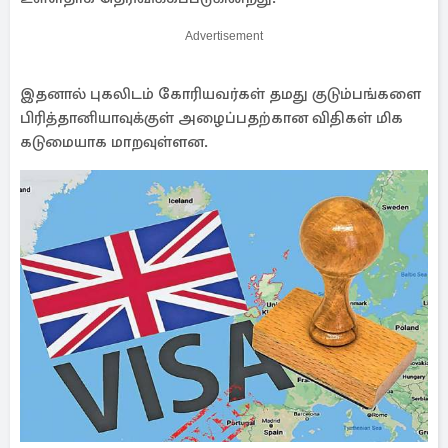
Advertisement
இதனால் புகலிடம் கோரியவர்கள் தமது குடும்பங்களை
பிரித்தானியாவுக்குள் அழைப்பதற்கான விதிகள் மிக
கடுமையாக மாறவுள்ளன.