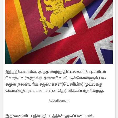
இந்தநிலையில், அந்த மாற்று திட்டங்களில் புகலிடம்
கோருபவர்களுக்கு தானாவே கிட்டிக்கொள்ளும் பல
சமூக நலன்புரிய சலுகைகள்(பெனிபிற்) முடிவுக்கு
கொண்டுவரப்படலாம் என தெரிவிக்கப்படுகின்றது.
Advertisement
இதனை விட புதிய திட்டத்தின் அடிப்படையில்