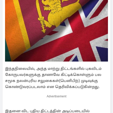
இந்தநிலையில், அந்த மாற்று திட்டங்களில் புகலிடம்
கோருபவர்களுக்கு தானாவே கிட்டிக்கொள்ளும் பல
சமூக நலன்புரிய சலுகைகள்(பெனிபிற்) முடிவுக்கு
கொண்டுவரப்படலாம் என தெரிவிக்கப்படுகின்றது.
Advertisement
இதனை விட புதிய திட்டத்தின் அடிப்படையில்