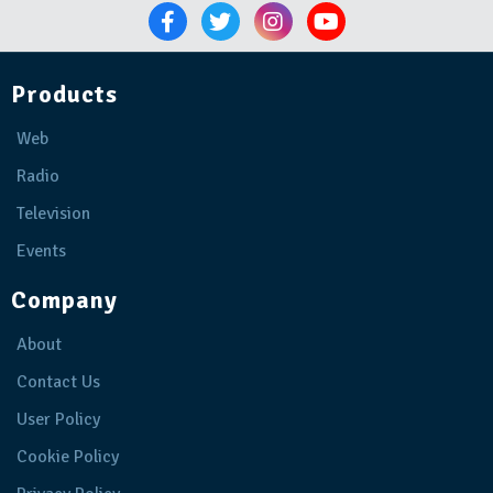
Products
Web
Radio
Television
Events
Company
About
Contact Us
User Policy
Cookie Policy