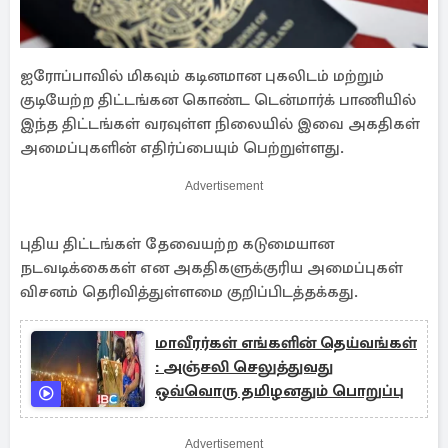
ஐரோப்பாவில் மிகவும் கடினமான புகலிடம் மற்றும்
குடியேற்ற திட்டங்கன கொண்ட டென்மார்க் பாணியில்
இந்த திட்டங்கள் வரவுள்ள நிலையில் இவை அகதிகள்
அமைப்புகளின் எதிர்ப்பையும் பெற்றுள்ளது.
Advertisement
புதிய திட்டங்கள் தேவையற்ற கடுமையான
நடவடிக்கைகள் என அகதிகளுக்குரிய அமைப்புகள்
விசனம் தெரிவித்துள்ளமை குறிப்பிடத்தக்கது.
மாவீரர்கள் எங்களின் தெய்வங்கள்
: அஞ்சலி செலுத்துவது
ஒவ்வொரு தமிழனதும் பொறுப்பு
Advertisement