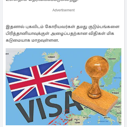
Advertisement
இதனால் புகலிடம் கோரியவர்கள் தமது குடும்பங்களை
பிரித்தானியாவுக்குள் அழைப்பதற்கான விதிகள் மிக
கடுமையாக மாறவுள்ளன.