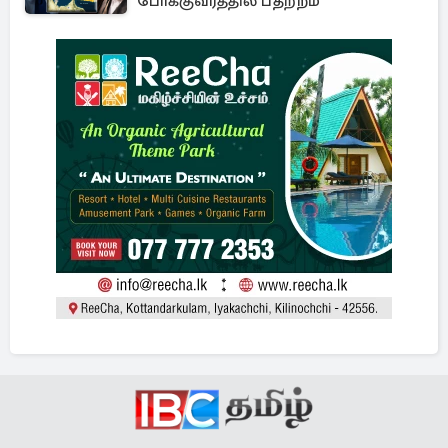
போக்குவரத்தில் பதற்றம்