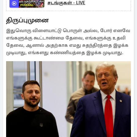
சடங்குகள் - LIVE
திருப்புமுனை
இதுவொரு விளையாட்டு பொருள் அல்ல, போர் எனவே
எங்களுக்கு கூட்டாண்மை தேவை, எங்களுக்கு உதவி
தேவை, ஆனால் அதற்காக எமது சுதந்திரத்தை இழக்க
முடியாது, எங்களது கண்ணியத்தை இழக்க முடியாது.