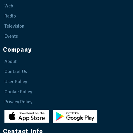
Web
Radio
Television
Events
Company
About
Contact Us
User Policy
Cookie Policy
Privacy Policy
Contact Info