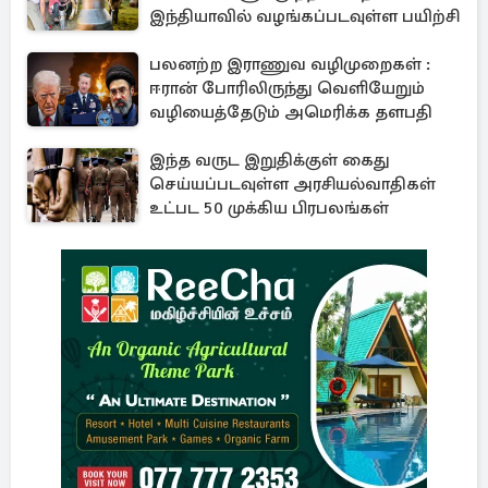
இந்தியாவில் வழங்கப்படவுள்ள பயிற்சி
பலனற்ற இராணுவ வழிமுறைகள் :
ஈரான் போரிலிருந்து வெளியேறும்
வழியைத்தேடும் அமெரிக்க தளபதி
இந்த வருட இறுதிக்குள் கைது
செய்யப்படவுள்ள அரசியல்வாதிகள்
உட்பட 50 முக்கிய பிரபலங்கள்