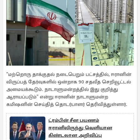
"மற்றொரு தாக்குதல் நடைபெறும் பட்சத்தில், ஈரானின்
விருப்பத் தேர்வுகளில் ஒன்றாக 90 சதவீத செறிவூட்டல்
அமையக்கூடும். நாடாளுமன்றத்தில் இது குறித்து
ஆராயப்படும்" என்று ஈரானின் நாடாளுமன்ற
கமிஷனின் செய்தித் தொடர்பாளர் தெரிவித்துள்ளார்.
ட்ரம்பின் சீன பயணம்
ஈரானிலிருந்து வெளியான
கிண்டலான அறிவிப்பு