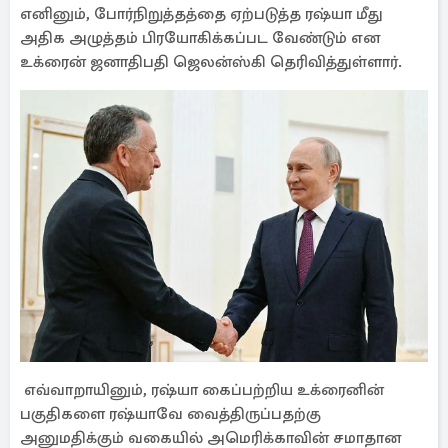
எனினும், போர்நிறுத்தத்தை ஏற்படுத்த ரஷ்யா மீது
அதிக அழுத்தம் பிரயோகிக்கப்பட வேண்டும் என
உக்ரைன் ஜனாதிபதி ஜெலன்ஸ்கி தெரிவித்துள்ளார்.
எவ்வாறாயினும், ரஷ்யா கைப்பற்றிய உக்ரைனின்
பகுதிகளை ரஷ்யாவே வைத்திருப்பதற்கு
அனுமதிக்கும் வகையில் அமெரிக்காவின் சமாதான