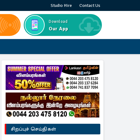
Studio Hire
Contact Us
Download
Our App
சிறப்புச் செய்திகள்