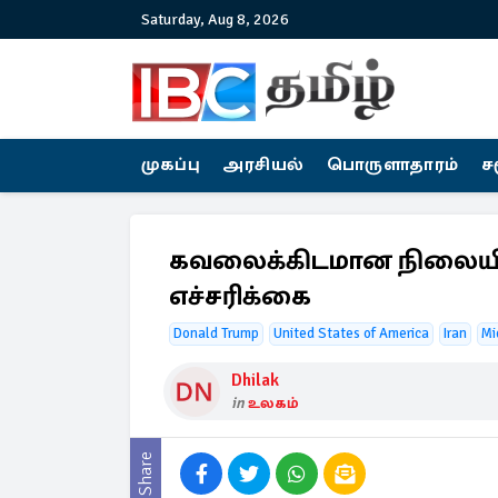
Saturday, Aug 8, 2026
முகப்பு
அரசியல்
பொருளாதாரம்
ச
கவலைக்கிடமான நிலையில் 
எச்சரிக்கை
Donald Trump
United States of America
Iran
Mi
Dhilak
in
உலகம்
Share