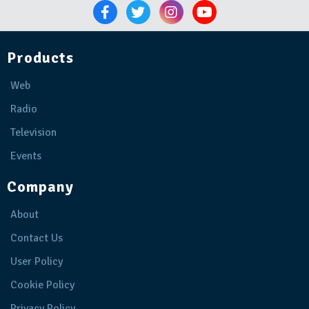
Products
Web
Radio
Television
Events
Company
About
Contact Us
User Policy
Cookie Policy
Privacy Policy