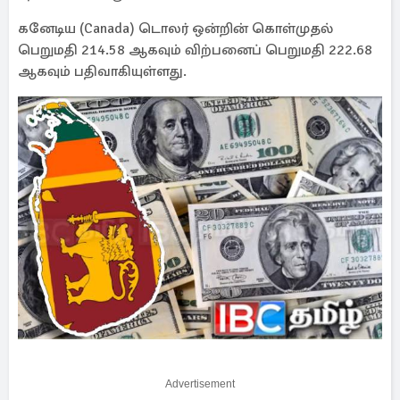
கனேடிய (Canada) டொலர் ஒன்றின் கொள்முதல்
பெறுமதி 214.58 ஆகவும் விற்பனைப் பெறுமதி 222.68
ஆகவும் பதிவாகியுள்ளது.
Advertisement