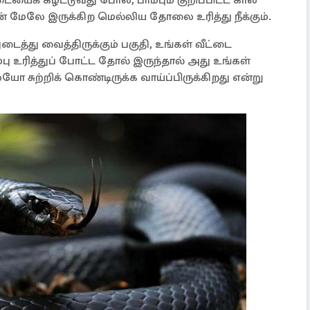
டையைக் கழட்டுவது போல, பாம்பும் குறிப்பிட்ட கால
ேலே இருக்கிற மெல்லிய தோலை உரித்து நீக்கும்.
ைத்து வைத்திருக்கும் பகுதி, உங்கள் வீட்டை
ம்பு உரித்துப் போட்ட தோல் இருந்தால் அது உங்கள்
 சுற்றிக் கொண்டிருக்க வாய்ப்பிருக்கிறது என்று