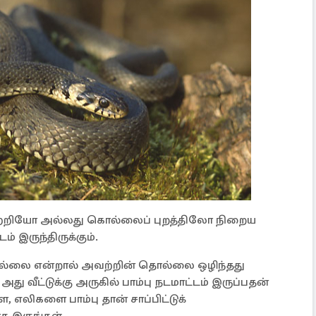
 சுற்றியோ அல்லது கொல்லைப் புறத்திலோ நிறைய
 இருந்திருக்கும்.
ில்லை என்றால் அவற்றின் தொல்லை ஒழிந்தது
து வீட்டுக்கு அருகில் பாம்பு நடமாட்டம் இருப்பதன்
, எலிகளை பாம்பு தான் சாப்பிட்டுக்