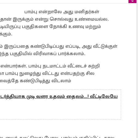
பாம்பு என்றாலே அது மனிதர்கள்
 தான் இருக்கும் என்று சொல்வது உண்மையல்ல.
டியிருப்பு பகுதிகளை நோக்கி உணவு மற்றும்
கும்.
ம் இருப்பதை கண்டுபிடிப்பது எப்படி, அது வீட்டுக்குள்
ந்த பகுதியில் விரிவாகப் பார்க்கலாம்.
்பார்கள். பாம்பு நடமாட்டம் வீட்டைச் சுற்றி
ோ பாம்பு நுழைந்து விட்டது என்பதற்கு சில
ைத்தே கண்டுபிடித்து விடலாம்
ர்த்தியாக முடி வளர உதவும் தைலம்...! வீட்டிலேயே