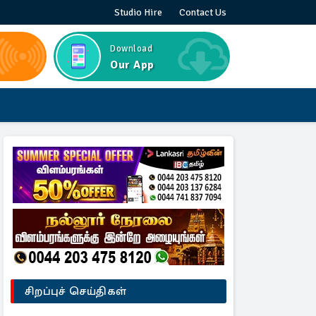
Studio Hire
Contact Us
Download
Our App
சிறப்புச் செய்திகள்