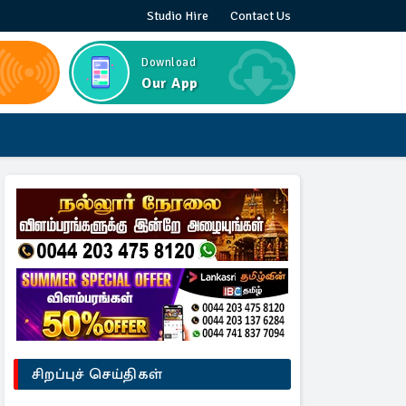
Studio Hire
Contact Us
Download
Our App
சிறப்புச் செய்திகள்