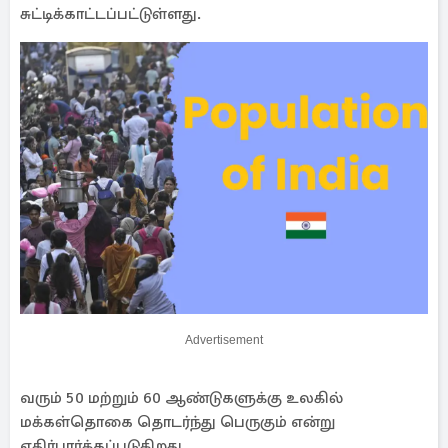
சுட்டிக்காட்டப்பட்டுள்ளது.
Advertisement
வரும் 50 மற்றும் 60 ஆண்டுகளுக்கு உலகில்
மக்கள்தொகை தொடர்ந்து பெருகும் என்று
எதிர்பார்க்கப்படுகிறது.