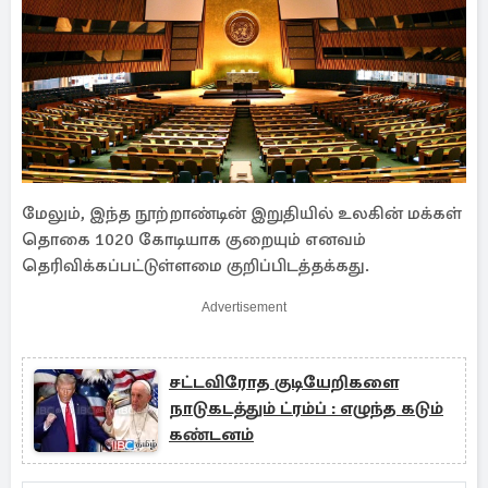
மேலும், இந்த நூற்றாண்டின் இறுதியில் உலகின் மக்கள்
தொகை 1020 கோடியாக குறையும் எனவம்
தெரிவிக்கப்பட்டுள்ளமை குறிப்பிடத்தக்கது.
Advertisement
சட்டவிரோத குடியேறிகளை
நாடுகடத்தும் ட்ரம்ப் : எழுந்த கடும்
கண்டனம்