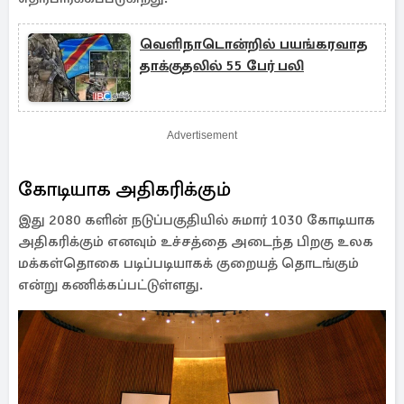
வெளிநாடொன்றில் பயங்கரவாத
தாக்குதலில் 55 பேர் பலி
Advertisement
கோடியாக அதிகரிக்கும்
இது 2080 களின் நடுப்பகுதியில் சுமார் 1030 கோடியாக
அதிகரிக்கும் எனவும் உச்சத்தை அடைந்த பிறகு உலக
மக்கள்தொகை படிப்படியாகக் குறையத் தொடங்கும்
என்று கணிக்கப்பட்டுள்ளது.