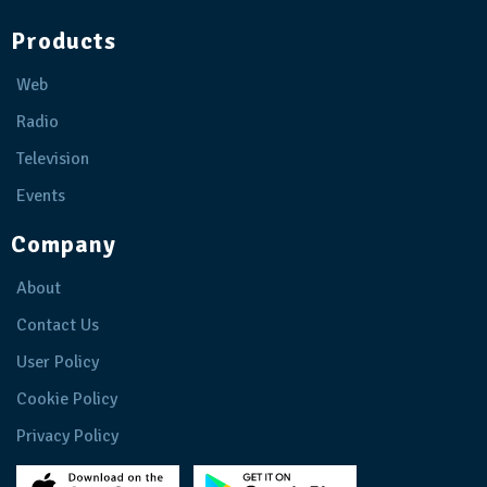
Products
Web
Radio
Television
Events
Company
About
Contact Us
User Policy
Cookie Policy
Privacy Policy