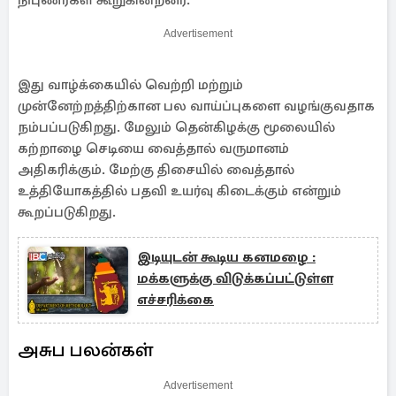
நிபுணர்கள் கூறுகின்றனர்.
Advertisement
இது வாழ்க்கையில் வெற்றி மற்றும்
முன்னேற்றத்திற்கான பல வாய்ப்புகளை வழங்குவதாக
நம்பப்படுகிறது. மேலும் தென்கிழக்கு மூலையில்
கற்றாழை செடியை வைத்தால் வருமானம்
அதிகரிக்கும். மேற்கு திசையில் வைத்தால்
உத்தியோகத்தில் பதவி உயர்வு கிடைக்கும் என்றும்
கூறப்படுகிறது.
இடியுடன் கூடிய கனமழை :
மக்களுக்கு விடுக்கப்பட்டுள்ள
எச்சரிக்கை
அசுப பலன்கள்
Advertisement