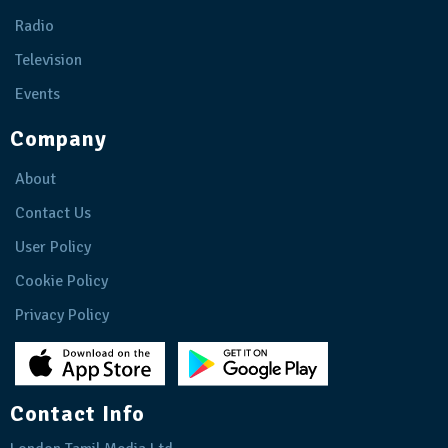
Radio
Television
Events
Company
About
Contact Us
User Policy
Cookie Policy
Privacy Policy
Contact Info