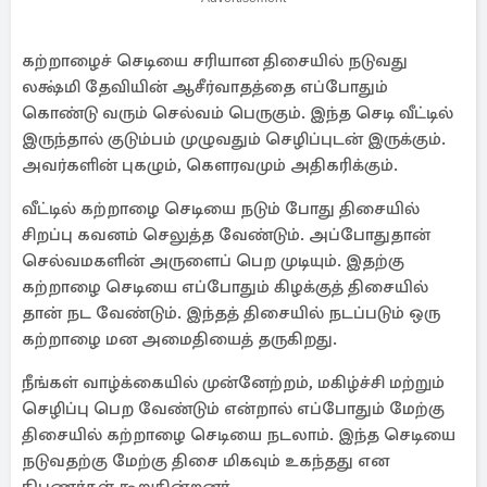
கற்றாழைச் செடியை சரியான திசையில் நடுவது
லக்ஷ்மி தேவியின் ஆசீர்வாதத்தை எப்போதும்
கொண்டு வரும் செல்வம் பெருகும். இந்த செடி வீட்டில்
இருந்தால் குடும்பம் முழுவதும் செழிப்புடன் இருக்கும்.
அவர்களின் புகழும், கௌரவமும் அதிகரிக்கும்.
வீட்டில் கற்றாழை செடியை நடும் போது திசையில்
சிறப்பு கவனம் செலுத்த வேண்டும். அப்போதுதான்
செல்வமகளின் அருளைப் பெற முடியும். இதற்கு
கற்றாழை செடியை எப்போதும் கிழக்குத் திசையில்
தான் நட வேண்டும். இந்தத் திசையில் நடப்படும் ஒரு
கற்றாழை மன அமைதியைத் தருகிறது.
நீங்கள் வாழ்க்கையில் முன்னேற்றம், மகிழ்ச்சி மற்றும்
செழிப்பு பெற வேண்டும் என்றால் எப்போதும் மேற்கு
திசையில் கற்றாழை செடியை நடலாம். இந்த செடியை
நடுவதற்கு மேற்கு திசை மிகவும் உகந்தது என