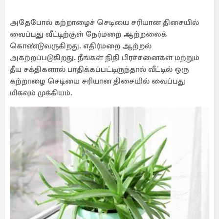
அதேபோல் கற்றாழைச் செடியை சரியான திசையில்
வைப்பது வீட்டிற்குள் நேர்மறை ஆற்றலைக்
கொண்டுவருகிறது. எதிர்மறை ஆற்றல்
அகற்றப்படுகிறது. நீங்கள் நிதி பிரச்சனைகள் மற்றும்
தீய சக்திகளால் பாதிக்கப்பட்டிருந்தால் வீட்டில் ஒரு
கற்றாழை செடியை சரியான திசையில் வைப்பது
மிகவும் முக்கியம்.