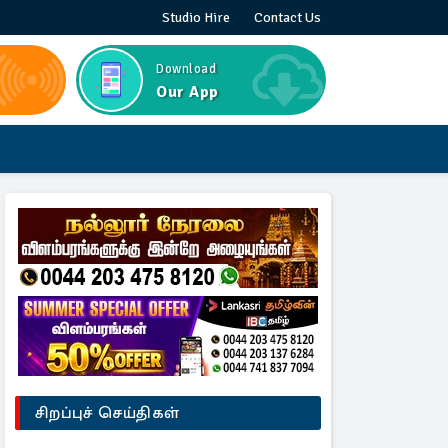
Studio Hire
Contact Us
Download
Our App
சிறப்புச் செய்திகள்