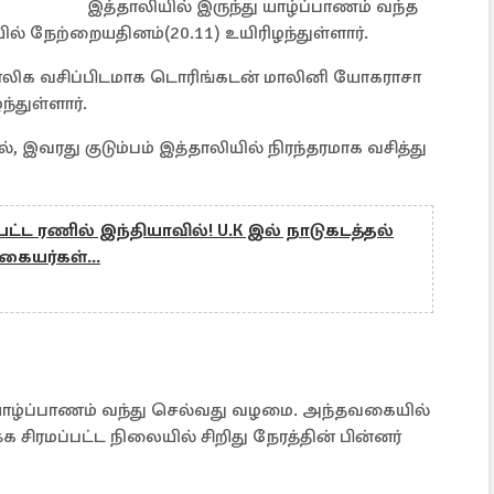
இத்தாலியில் இருந்து யாழ்ப்பாணம் வந்த
ில் நேற்றையதினம்(20.11) உயிரிழந்துள்ளார்.
ற்காலிக வசிப்பிடமாக டொரிங்கடன் மாலினி யோகராசா
்துள்ளார்.
, இவரது குடும்பம் இத்தாலியில் நிரந்தரமாக வசித்து
்ட ரணில் இந்தியாவில்! U.K இல் நாடுகடத்தல்
ையர்கள்...
ாழ்ப்பாணம் வந்து செல்வது வழமை. அந்தவகையில்
 சிரமப்பட்ட நிலையில் சிறிது நேரத்தின் பின்னர்