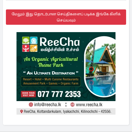
மேலும் இது தொடர்பான செய்திகளைப் படிக்க இங்கே கிளிக்
செய்யவும்