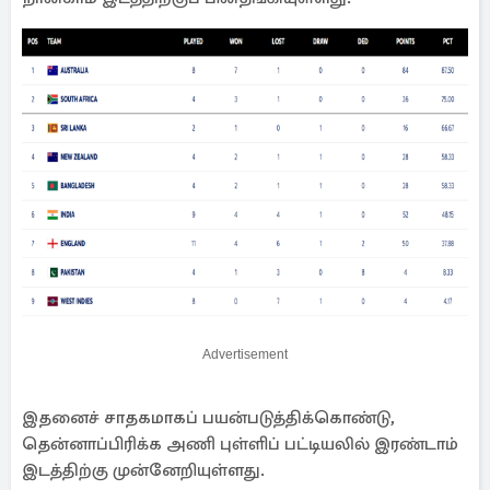
Advertisement
இதனைச் சாதகமாகப் பயன்படுத்திக்கொண்டு,
தென்னாப்பிரிக்க அணி புள்ளிப் பட்டியலில் இரண்டாம்
இடத்திற்கு முன்னேறியுள்ளது.