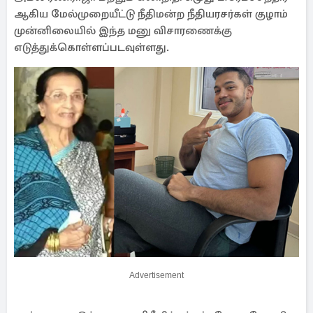
ஆகிய மேல்முறையீட்டு நீதிமன்ற நீதியரசர்கள் குழாம்
முன்னிலையில் இந்த மனு விசாரணைக்கு
எடுத்துக்கொள்ளப்படவுள்ளது.
Advertisement