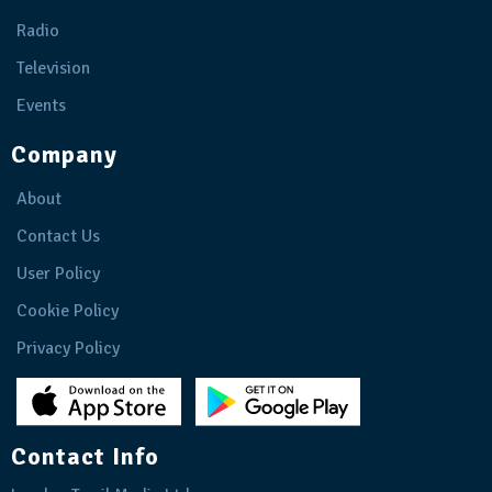
Radio
Television
Events
Company
About
Contact Us
User Policy
Cookie Policy
Privacy Policy
Contact Info