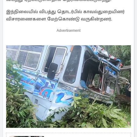
இந்நிலையில் விபத்து தொடர்பில் காவல்துறையினர்
விசாரணைகளை மேற்கொண்டு வருகின்றனர்.
Advertisement