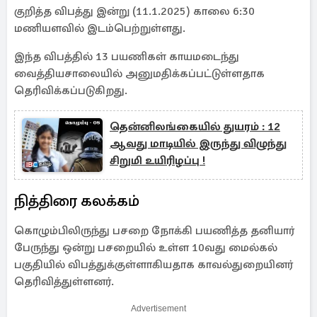
குறித்த விபத்து இன்று (11.1.2025) காலை 6:30
மணியளவில் இடம்பெற்றுள்ளது.
இந்த விபத்தில் 13 பயணிகள் காயமடைந்து
வைத்தியசாலையில் அனுமதிக்கப்பட்டுள்ளதாக
தெரிவிக்கப்படுகிறது.
தென்னிலங்கையில் துயரம் : 12
ஆவது மாடியில் இருந்து விழுந்து
சிறுமி உயிரிழப்பு !
நித்திரை கலக்கம்
கொழும்பிலிருந்து பசறை நோக்கி பயணித்த தனியார்
பேருந்து ஒன்று பசறையில் உள்ள 10வது மைல்கல்
பகுதியில் விபத்துக்குள்ளாகியதாக காவல்துறையினர்
தெரிவித்துள்ளனர்.
Advertisement