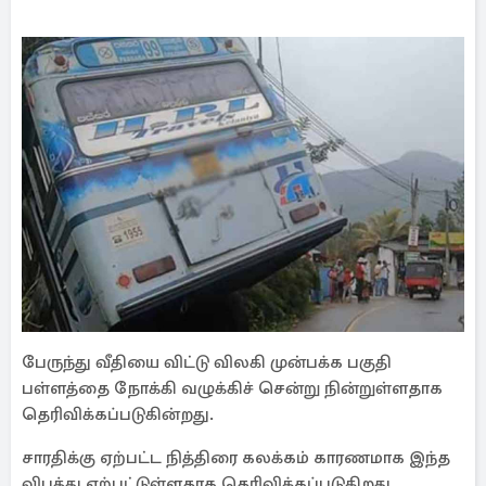
பேருந்து வீதியை விட்டு விலகி முன்பக்க பகுதி
பள்ளத்தை நோக்கி வழுக்கிச் சென்று நின்றுள்ளதாக
தெரிவிக்கப்படுகின்றது.
சாரதிக்கு ஏற்பட்ட நித்திரை கலக்கம் காரணமாக இந்த
விபத்து ஏற்பட்டுள்ளதாக தெரிவிக்கப்படுகிறது.