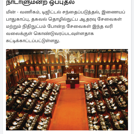
நாடாளுமன்ற ஒப்புதல்
மின் - வணிகம், டிஜிட்டல் சந்தைப்படுத்தல், இணையப்
பாதுகாப்பு, தகவல் தொழில்நுட்ப ஆதரவு சேவைகள்
மற்றும் நிதிநுட்பம் போன்ற சேவைகள் இந்த வரி
வலைக்குள் கொண்டுவரப்படவுள்ளதாக
சுட்டிக்காட்டப்பட்டுள்ளது.