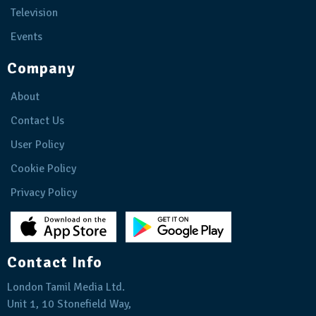
Television
Events
Company
About
Contact Us
User Policy
Cookie Policy
Privacy Policy
Contact Info
London Tamil Media Ltd.
Unit 1, 10 Stonefield Way,