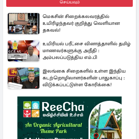
செய்யவும்
மெகசின் சிறைக்கலவரத்தில்
உயிரிழந்தவர் குறித்து வெளியான
தகவல்!
உயிரியல் பரீட்சை வினாத்தாளில் தமிழ்
மாணவர்களுக்கு அநீதி :
அம்பலப்படுத்திய எம்.பி
இலங்கை சிறைகளில் உள்ள இந்திய
கடற்றொழிலாளர்களின் பாதுகாப்பு :
விடுக்கப்பட்டுள்ள கோரிக்கை!