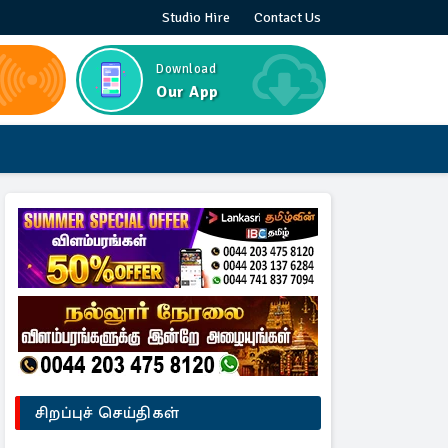
Studio Hire
Contact Us
Download
Our App
சிறப்புச் செய்திகள்