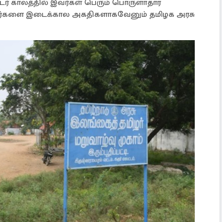
 காலத்தில் இவர்கள் பெரும் பொருளாதார
 இவர்களை இடைக்கால அகதிகளாகவேனும் தமிழக அரசு