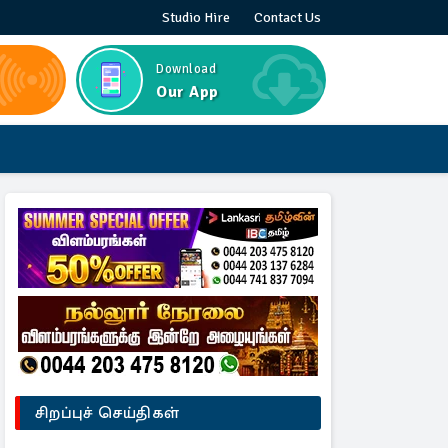
Studio Hire
Contact Us
Download
Our App
சிறப்புச் செய்திகள்