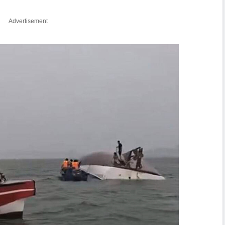
Advertisement