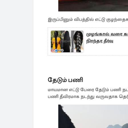
இருப்பினும் விபத்தில் எட்டு குழந்த
முழங்கால் வரை கா
நிரந்தர தீர்வு
தேடும் பணி
மாயமான எட்டு பேரை தேடும் பணி 
பணி தீவிரமாக நடந்து வருவதாக தெரி