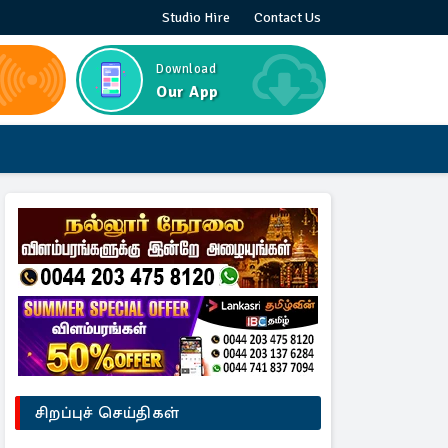
Studio Hire
Contact Us
Download
Our App
சிறப்புச் செய்திகள்