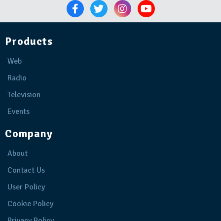
Products
Web
Radio
Television
Events
Company
About
Contact Us
User Policy
Cookie Policy
Privacy Policy