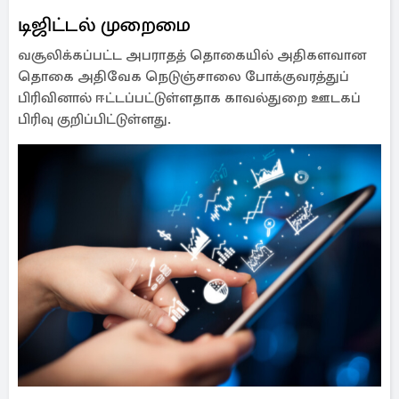
டிஜிட்டல் முறைமை
வசூலிக்கப்பட்ட அபராதத் தொகையில் அதிகளவான
தொகை அதிவேக நெடுஞ்சாலை போக்குவரத்துப்
பிரிவினால் ஈட்டப்பட்டுள்ளதாக காவல்துறை ஊடகப்
பிரிவு குறிப்பிட்டுள்ளது.