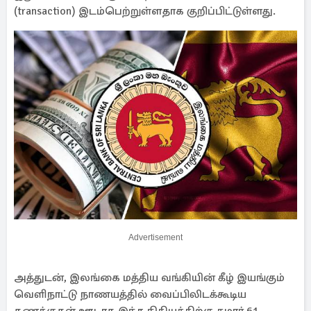
(transaction) இடம்பெற்றுள்ளதாக குறிப்பிட்டுள்ளது.
Advertisement
அத்துடன், இலங்கை மத்திய வங்கியின் கீழ் இயங்கும்
வெளிநாட்டு நாணயத்தில் வைப்பிலிடக்கூடிய