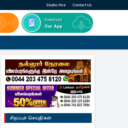
Studio Hire
Contact Us
Download
Our App
சிறப்புச் செய்திகள்