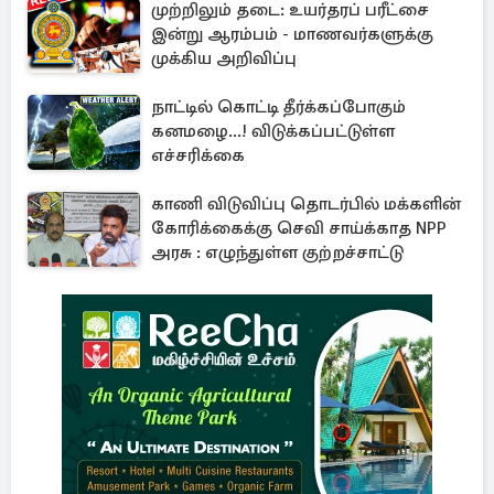
முற்றிலும் தடை: உயர்தரப் பரீட்சை
இன்று ஆரம்பம் - மாணவர்களுக்கு
முக்கிய அறிவிப்பு
நாட்டில் கொட்டி தீர்க்கப்போகும்
கனமழை...! விடுக்கப்பட்டுள்ள
எச்சரிக்கை
காணி விடுவிப்பு தொடர்பில் மக்களின்
கோரிக்கைக்கு செவி சாய்க்காத NPP
அரசு : எழுந்துள்ள குற்றச்சாட்டு