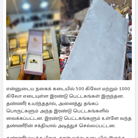
என்னுடைய நகைக் கடையில் 500 கிலோ மற்றும் 1000
கிலோ எடையுள்ள இரண்டு பெட்டகங்கள் இருந்தன.
தண்ணீர் உயர்ந்ததால், அனைத்து தங்கப்
பொருட்களும் அந்த இரண்டு பெட்டகங்களில்
வைக்கப்பட்டன. இரண்டு பெட்டகங்களும் உள்ளே வந்த
தண்ணீரின் சக்தியால் அடித்துச் செல்லப்பட்டன.