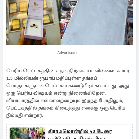
Advertisement
பெரிய பெட்டகத்தின் கதவு திறக்கப்படவில்லை. சுமார்
1.5 மில்லியன் ரூபாய் மதிப்புள்ள தங்கப்
பொருட்களுடன் பெட்டகம் கண்டுபிடிக்கப்பட்டது. அது
ஒரு பெரிய விஷயம் என்று நினைக்கிறேன்.
வியாபாரத்தில் எல்லாவற்றையும் இழந்த போதிலும்,
பெட்டகத்தில் தங்கம் கிடைத்தது எனக்கு ஒரு பெரிய
நிம்மதி என்றார்.
கிராமமொன்றில் 40 பேரை
பலியெடுத்த நிலச்சரிவு :