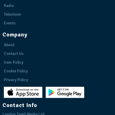
Radio
Television
Events
Company
About
Contact Us
User Policy
Cookie Policy
Privacy Policy
Contact Info
London Tamil Media Ltd.