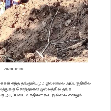
Advertisement
க்கள் எந்த தங்குமிடமும் இல்லாமல் அப்பகுதியில்
த்துக்கு சொந்தமான இல்லத்தில் தங்க
்கு அடிப்படை வசதிகள் கூட இல்லை என்றும்