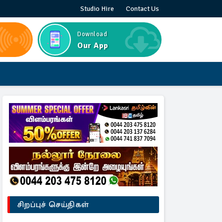
Studio Hire
Contact Us
Download
Our App
சிறப்புச் செய்திகள்