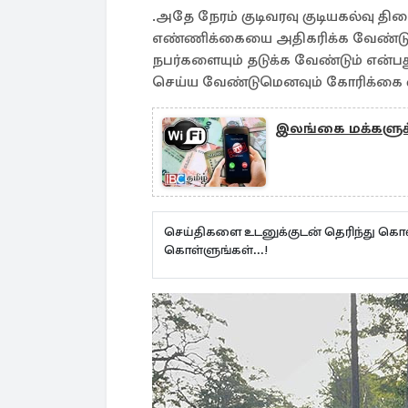
.அதே நேரம் குடிவரவு குடியகல்வு 
எண்ணிக்கையை அதிகரிக்க வேண்டும்
நபர்களையும் தடுக்க வேண்டும் என்ப
செய்ய வேண்டுமெனவும் கோரிக்கை விட
இலங்கை மக்களுக்கு
செய்திகளை உடனுக்குடன் தெரிந்து கொள
கொள்ளுங்கள்...!