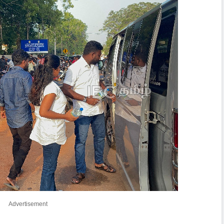
Advertisement