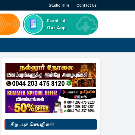
Studio Hire
Contact Us
Download
Our App
சிறப்புச் செய்திகள்