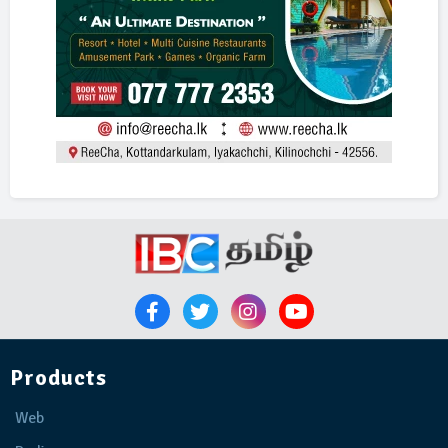
Products
Web