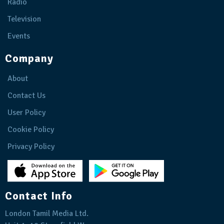
Radio
Television
Events
Company
About
Contact Us
User Policy
Cookie Policy
Privacy Policy
Contact Info
London Tamil Media Ltd.