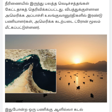
நீரிணையில் இருந்து பலத்த வெடிச்சத்தங்கள்
கேட்டதாகத் தெரிவிக்கப்பட்டது. விபத்துக்குள்ளான
அமெரிக்க அப்பாச்சி உலங்குவானுர்திகளில் இரண்டு
பணியாளர்கள், அமெரிக்க கடற்படை ட்ரோன் மூலம்
மீட்கப்பட்டுள்ளனர்.
இதுபோன்ற ஒரு பணிக்கு ஆளில்லா கடல்