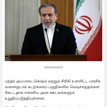
Advertisement
பந்தர் அப்பாஸ், கெஷ்ம் மற்றும் சிரிகி உள்ளிட்ட பாரசீக
வளைகுடாக் கடற்கரைப் பகுதிகளில் வெடிச்சத்தங்கள்
கேட்டதாக ஈரானிய அரசு ஊடகங்களும்
உறுதிப்படுத்தியுள்ளன.