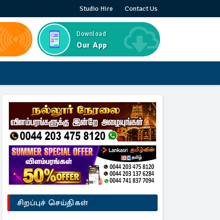
Studio Hire
Contact Us
Download
Our App
சிறப்புச் செய்திகள்