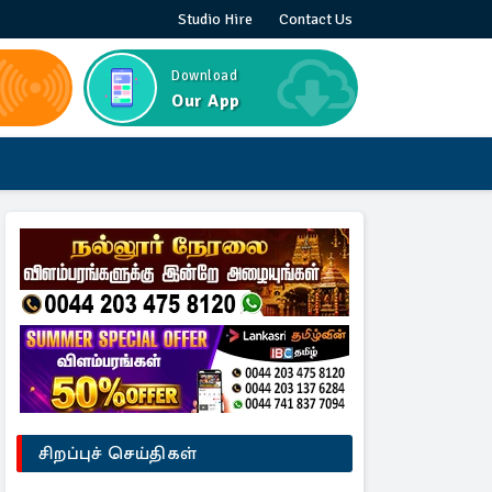
Studio Hire
Contact Us
Download
Our App
சிறப்புச் செய்திகள்