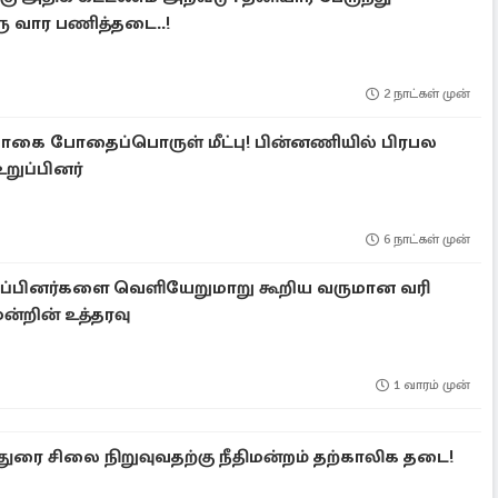
ரு வார பணித்தடை..!
2 நாட்கள் முன்
ொகை போதைப்பொருள் மீட்பு! பின்னணியில் பிரபல
றுப்பினர்
6 நாட்கள் முன்
ப்பினர்களை வெளியேறுமாறு கூறிய வருமான வரி
மன்றின் உத்தரவு
1 வாரம் முன்
்துரை சிலை நிறுவுவதற்கு நீதிமன்றம் தற்காலிக தடை!