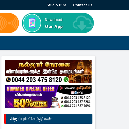
Studio Hire
Contact Us
Download
Our App
சிறப்புச் செய்திகள்