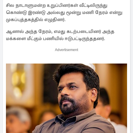
சில நாடாளுமன்ற உறுப்பினர்கள் வீட்டிலிருந்து
கொண்டு இரண்டு அல்லது மூன்று மணி நேரம் என்று
முகப்புத்தகத்தில் எழுதினர்.
ஆனால் அந்த நேரம், எமது கடற்படையினர் அந்த
மக்களை மீட்கும் பணியில் ஈடுபட்டிருந்ததனர்.
Advertisement