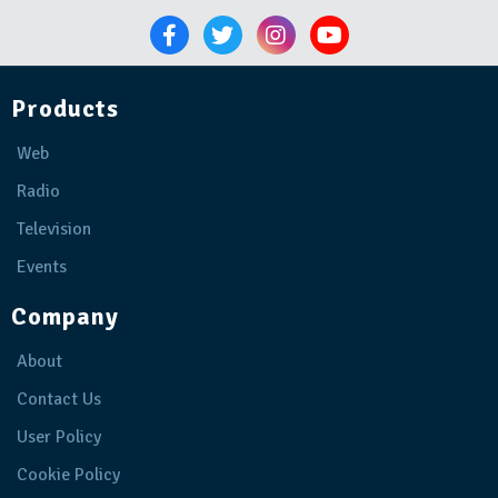
Products
Web
Radio
Television
Events
Company
About
Contact Us
User Policy
Cookie Policy