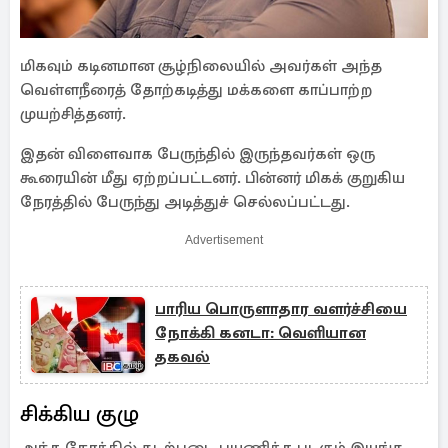
மிகவும் கடினமான சூழ்நிலையில் அவர்கள் அந்த
வெள்ளநீரைத் தோற்கடித்து மக்களை காப்பாற்ற
முயற்சித்தனர்.
இதன் விளைவாக பேருந்தில் இருந்தவர்கள் ஒரு
கூரையின் மீது ஏற்றப்பட்டனர். பின்னர் மிகக் குறுகிய
நேரத்தில் பேருந்து அடித்துச் செல்லப்பட்டது.
Advertisement
பாரிய பொருளாதார வளர்ச்சியை
நோக்கி கனடா: வெளியான
தகவல்
சிக்கிய குழு