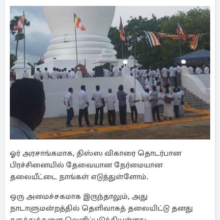
ஓர் அரசாங்கமாக, திஸ்ஸ விகாரை தொடர்பான
பிரச்சினையில் தேவையான நேர்மையான
தலையீட்டை நாங்கள் எடுத்துள்ளோம்.
ஒரு அமைச்சகமாக இருந்தாலும், அது
நாடாளுமன்றத்தில் தெளிவாகத் தலையிட்டு தனது