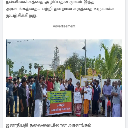
நல்லிணக்கத்தை அழிப்பதன் மூலம் இந்த
அரசாங்கத்தைப் பற்றி தவறான கருத்தை உருவாக்க
முயற்சிக்கிறது.
Advertisement
ஜனாதிபதி தலைமையிலான அரசாங்கம்