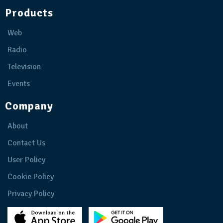
Products
Web
Radio
Television
Events
Company
About
Contact Us
User Policy
Cookie Policy
Privacy Policy