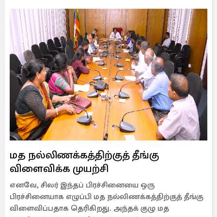
மத நல்லிணக்கத்திற்குத் தீங்கு
விளைவிக்க முயற்சி
எனவே, சிலர் இந்தப் பிரச்சினையை ஒரு
பிரச்சினையாக எழுப்பி மத நல்லிணக்கத்திற்குத் தீங்கு
விளைவிப்பதாக தெரிகிறது. அந்தக் குழு மத