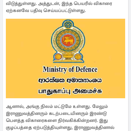
விடுத்துள்ளது. அத்துடன், இந்த பெயரில் விகாரை
ஏற்கனவே பதிவு செய்யப்பட்டுள்ளது.
ஆனால், அங்கு நிலம் மட்டுமே உள்ளது. மேலும்
இராணுவத்தினரும் கடற்படையினரும் இரண்டு
பௌத்த விகாரைகளை நிர்வகிக்கின்றனர். இது
குழப்பத்தை ஏற்படுத்தியுள்ளது, இராணுவத்தினால்