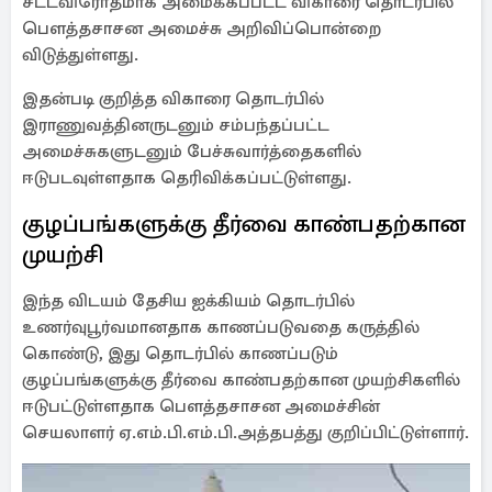
சட்டவிரோதமாக அமைக்கப்பட்ட விகாரை தொடர்பில்
பௌத்தசாசன அமைச்சு அறிவிப்பொன்றை
விடுத்துள்ளது.
இதன்படி குறித்த விகாரை தொடர்பில்
இராணுவத்தினருடனும் சம்பந்தப்பட்ட
அமைச்சுகளுடனும் பேச்சுவார்த்தைகளில்
ஈடுபடவுள்ளதாக தெரிவிக்கப்பட்டுள்ளது.
குழப்பங்களுக்கு தீர்வை காண்பதற்கான
முயற்சி
இந்த விடயம் தேசிய ஐக்கியம் தொடர்பில்
உணர்வுபூர்வமானதாக காணப்படுவதை கருத்தில்
கொண்டு, இது தொடர்பில் காணப்படும்
குழப்பங்களுக்கு தீர்வை காண்பதற்கான முயற்சிகளில்
ஈடுபட்டுள்ளதாக பௌத்தசாசன அமைச்சின்
செயலாளர் ஏ.எம்.பி.எம்.பி.அத்தபத்து குறிப்பிட்டுள்ளார்.