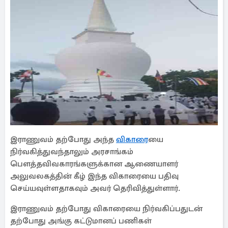
இராணுவம் தற்போது அந்த
விகாரை
யை
நிர்வகித்துவந்தாலும் அரசாங்கம்
பௌத்தவிவகாரங்களுக்கான ஆணையாளர்
அலுவலகத்தின் கீழ் இந்த விகாரையை பதிவு
செய்யவுள்ளதாகவும் அவர் தெரிவித்துள்ளார்.
இராணுவம் தற்போது விகாரையை நிர்வகிப்பதுடன்
தற்போது அங்கு கட்டுமானப் பணிகள்