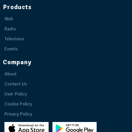
Products
Web
Radio
Television
Events
Company
About
Contact Us
User Policy
Cookie Policy
Privacy Policy