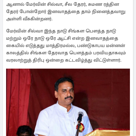
ஆனால் மேர்வின் சில்வா, சீல தேரர், சுமண ரத்தின
தேரர் போன்றோர் இனவாதத்தை தாம் நினைத்தவாறு
அள்ளி வீசுகின்றனர்.
மேர்வின் சில்வா இந்த நாடு சிங்கள பௌத்த நாடு
மற்றும் ஒரே நாடு ஒரே ஆட்சி என்ற இனவாதத்தை
கையில் எடுத்தது மாத்திரமல்ல, பண்டுகாபய மன்னன்
காலத்தில் சிங்கள தேரவாத பௌத்தம் பரவியதாகவும்
வரலாற்றுத் திரிபு ஒன்றை கட்டவிழ்த்து விட்டுள்ளார்.