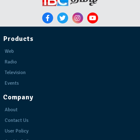
Products
Web
Radio
Television
Events
Company
About
Contact Us
User Policy