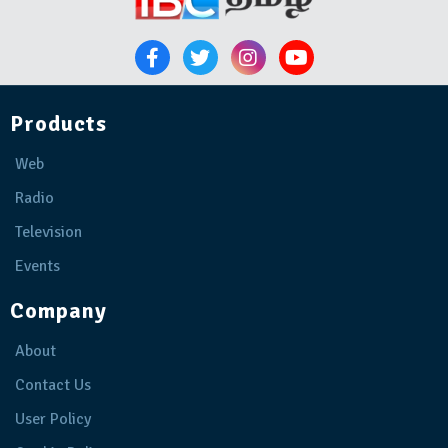
Products
Web
Radio
Television
Events
Company
About
Contact Us
User Policy