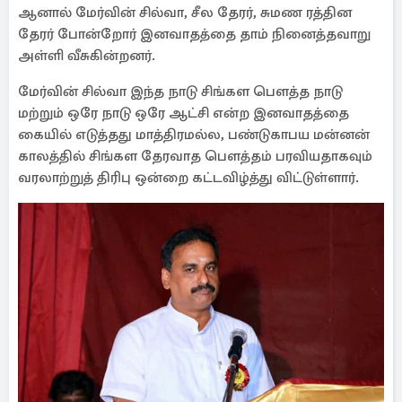
ஆனால் மேர்வின் சில்வா, சீல தேரர், சுமண ரத்தின
தேரர் போன்றோர் இனவாதத்தை தாம் நினைத்தவாறு
அள்ளி வீசுகின்றனர்.
மேர்வின் சில்வா இந்த நாடு சிங்கள பௌத்த நாடு
மற்றும் ஒரே நாடு ஒரே ஆட்சி என்ற இனவாதத்தை
கையில் எடுத்தது மாத்திரமல்ல, பண்டுகாபய மன்னன்
காலத்தில் சிங்கள தேரவாத பௌத்தம் பரவியதாகவும்
வரலாற்றுத் திரிபு ஒன்றை கட்டவிழ்த்து விட்டுள்ளார்.