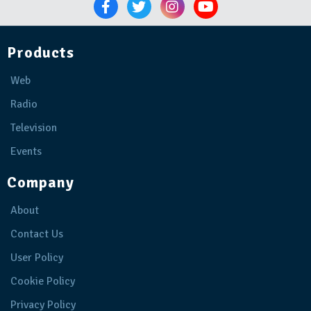
Products
Web
Radio
Television
Events
Company
About
Contact Us
User Policy
Cookie Policy
Privacy Policy