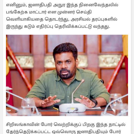
எனினும், ஜனாதிபதி அநுர இந்த நினைவேந்தலில்
பங்கேற்க மாட்டார் என முன்னர் செய்தி
வெளியாகியதை தொடர்ந்து, அரசியல் தரப்புகளில்
இருந்து கடும் எதிர்ப்பு தெரிவிக்கப்பட்டு வந்தது.
சிறிலங்காவின் போர் வெற்றிக்குப் பிறகு இந்த நாட்டில்
தேர்ந்தெடுக்கப்பட்ட ஒவ்வொரு ஜனாதிபதியும் போர்