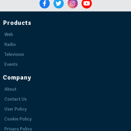
Products
Web
Radio
Television
Events
Company
About
Contact Us
User Policy
Cookie Policy
Privacy Policy