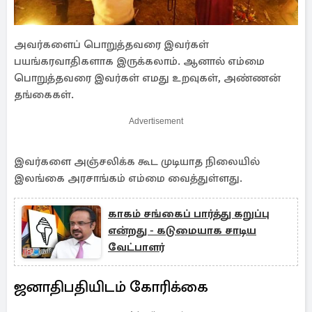
அவர்களைப் பொறுத்தவரை இவர்கள்
பயங்கரவாதிகளாக இருக்கலாம். ஆனால் எம்மை
பொறுத்தவரை இவர்கள் எமது உறவுகள், அண்ணன்
தங்கைகள்.
Advertisement
இவர்களை அஞ்சலிக்க கூட முடியாத நிலையில்
இலங்கை அரசாங்கம் எம்மை வைத்துள்ளது.
காகம் சங்கைப் பார்த்து கறுப்பு
என்றது - கடுமையாக சாடிய
வேட்பாளர்
ஜனாதிபதியிடம் கோரிக்கை