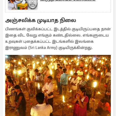
அஞ்சலிக்க முடியாத நிலை
பிணங்கள் குவிக்கப்பட்ட இடத்தில் குடியிருப்பதை நான்
இதை விட வேறு எங்கும் கண்டதில்லை. எங்களுடைய
உறவுகள் புதைக்கப்பட்ட இடங்களில் இலங்கை
இராணுவம் (Sri Lanka Army) குடியிருக்கின்றது.