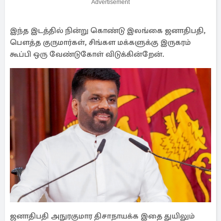
Advertisement
இந்த இடத்தில் நின்று கொண்டு இலங்கை ஜனாதிபதி,
பெளத்த குருமார்கள், சிங்கள மக்களுக்கு இருகரம்
கூப்பி ஒரு வேண்டுகோள் விடுக்கின்றேன்.
ஜனாதிபதி அநுரகுமார திசாநாயக்க இதை துயிலும்