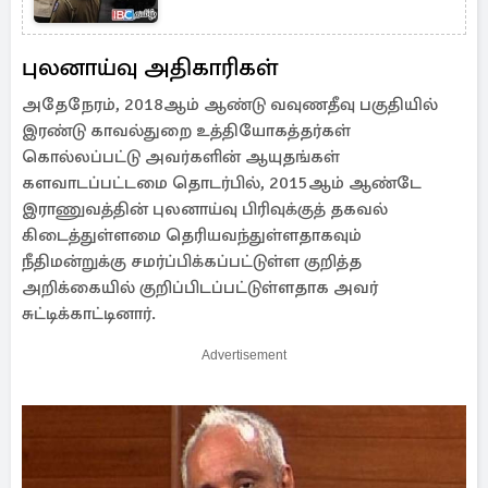
புலனாய்வு அதிகாரிகள்
அதேநேரம், 2018ஆம் ஆண்டு வவுணதீவு பகுதியில்
இரண்டு காவல்துறை உத்தியோகத்தர்கள்
கொல்லப்பட்டு அவர்களின் ஆயுதங்கள்
களவாடப்பட்டமை தொடர்பில், 2015ஆம் ஆண்டே
இராணுவத்தின் புலனாய்வு பிரிவுக்குத் தகவல்
கிடைத்துள்ளமை தெரியவந்துள்ளதாகவும்
நீதிமன்றுக்கு சமர்ப்பிக்கப்பட்டுள்ள குறித்த
அறிக்கையில் குறிப்பிடப்பட்டுள்ளதாக அவர்
சுட்டிக்காட்டினார்.
Advertisement