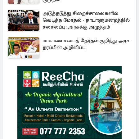
அடுத்தடுத்து சிறைச்சாலைகளில்
வெடித்த மோதல் - நாடாளுமன்றத்தில்
சலசலப்பு: அரசுக்கு அழுத்தம்
மாகாண சபைத் தேர்தல் குறித்து அரச
தரப்பின் அறிவிப்பு