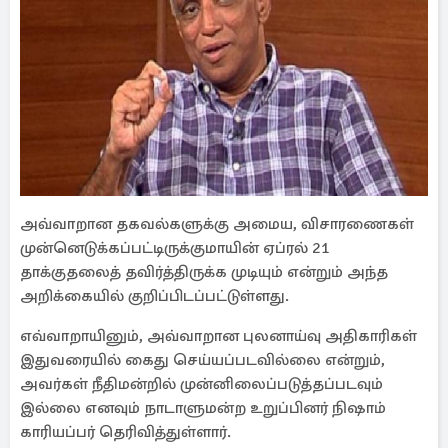
அவ்வாறான தகவல்களுக்கு அமைய, விசாரணைகள்
முன்னெடுக்கப்பட்டிருக்குமாயின் ஏப்ரல் 21
தாக்குதலைத் தவிர்த்திருக்க முடியும் என்றும் அந்த
அறிக்கையில் குறிப்பிடப்பட்டுள்ளது.
எவ்வாறாயினும், அவ்வாறான புலனாய்வு அதிகாரிகள்
இதுவரையில் கைது செய்யப்படவில்லை என்றும்,
அவர்கள் நீதிமன்றில் முன்னிலைப்படுத்தப்படவும்
இல்லை எனவும் நாடாளுமன்ற உறுப்பினர் நிஷாம்
காரியப்பர் தெரிவித்துள்ளார்.