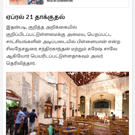
ஏப்ரல் 21 தாக்குதல்
இதன்படி, குறித்த அறிக்கையில்
குறிப்பிடப்பட்டுள்ளமைக்கு அமைய, பெறப்பட்ட
சாட்சியங்களின் அடிப்படையில் பிள்ளையான் என்ற
சிவநேசதுரை சந்திரகாந்தன் மற்றும் சுரேஷ் சாலே
ஆகியோர் பெயரிடப்பட்டுள்ளதாகவும் அவர்
தெரிவித்தார்.