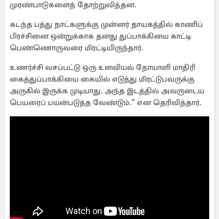
முரண்பாடுகளைத் தோற்றுவித்தன.
கடந்த பத்து நாட்களுக்கு முன்னர் தாயகத்தில் காணிப்
பிரச்சினை ஒன்றுக்காக தனது துப்பாக்கியை காட்டி
பெண்ணொருவரை மிரட்டியிருந்தார்.
உணர்ச்சி வசப்பட்டு ஒரு உளவியல் நோயாளி மாதிரி
கைத்துப்பாக்கியை கையில் எடுத்து மிரட்டுபவருக்கு
அருகில் இருக்க முடியாது. அந்த இடத்தில் அவருடைய
பெயரைப் பயன்படுத்த வேண்டும்.” என தெரிவித்தார்.