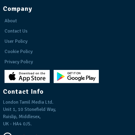
Company
About
Contact Us
User Policy
Cookie Policy
Privacy Policy
Contact Info
London Tamil Media Ltd.
Unit 1, 10 Stonefield Way,
Ruislip, Middlesex,
UK - HA4 0JS.