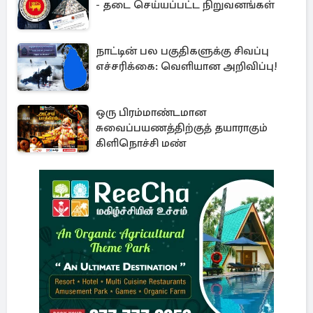
- தடை செய்யப்பட்ட நிறுவனங்கள்
நாட்டின் பல பகுதிகளுக்கு சிவப்பு
எச்சரிக்கை: வெளியான அறிவிப்பு!
ஒரு பிரம்மாண்டமான
சுவைப்பயணத்திற்குத் தயாராகும்
கிளிநொச்சி மண்