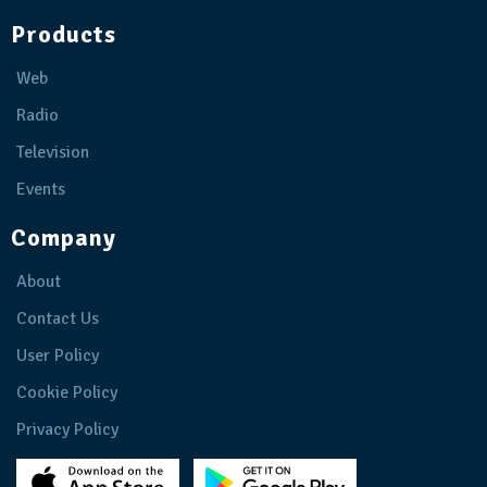
Products
Web
Radio
Television
Events
Company
About
Contact Us
User Policy
Cookie Policy
Privacy Policy