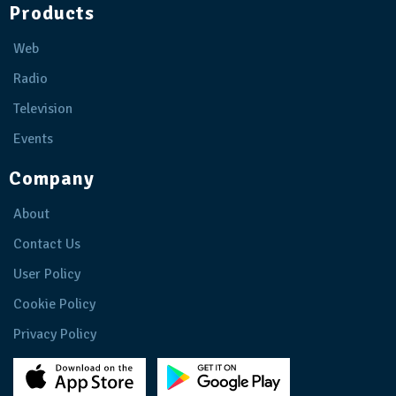
Products
Web
Radio
Television
Events
Company
About
Contact Us
User Policy
Cookie Policy
Privacy Policy