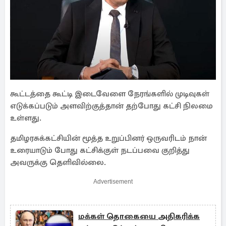
கூட்டத்தை கூட்டி இடைவேளை நேரங்களில் முடிவுகள்
எடுக்கப்படும் அளவிற்குத்தான் தற்போது கட்சி நிலமை
உள்ளது.
தமிழரசுக்கட்சியின் மூத்த உறுப்பினர் ஒருவரிடம் நான்
உரையாடும் போது கட்சிக்குள் நடப்பவை குறித்து
அவருக்கு தெளிவில்லை.
Advertisement
மக்கள் தொகையை அதிகரிக்க