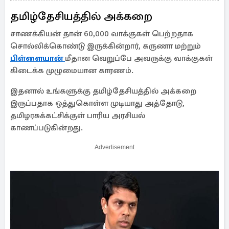
தமிழ்தேசியத்தில் அக்கறை
சாணக்கியன் தான் 60,000 வாக்குகள் பெற்றதாக
சொல்லிக்கொண்டு இருக்கின்றார், கருணா மற்றும்
பிள்ளையான்
மீதான வெறுப்பே அவருக்கு வாக்குகள்
கிடைக்க முழுமையான காரணம்.
இதனால் உங்களுக்கு தமிழ்தேசியத்தில் அக்கறை
இருப்பதாக ஒத்துகொள்ள முடியாது அத்தோடு,
தமிழரசுக்கட்சிக்குள் பாரிய அரசியல்
காணப்படுகின்றது.
Advertisement