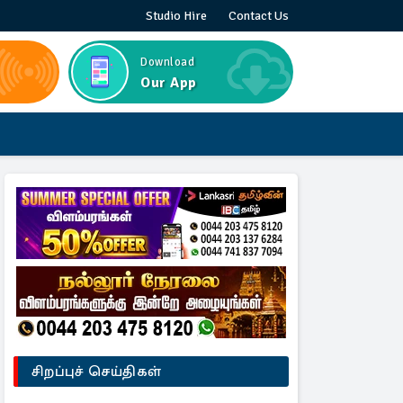
Studio Hire
Contact Us
Download
Our App
சிறப்புச் செய்திகள்