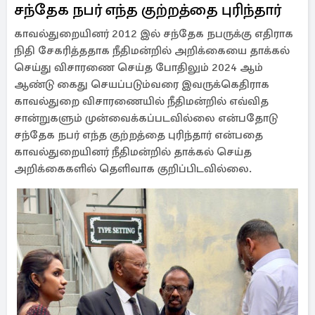
சந்தேக நபர் எந்த குற்றத்தை புரிந்தார்
காவல்துறையினர் 2012 இல் சந்தேக நபருக்கு எதிராக
நிதி சேகரித்ததாக நீதிமன்றில் அறிக்கையை தாக்கல்
செய்து விசாரணை செய்த போதிலும் 2024 ஆம்
ஆண்டு கைது செயப்படும்வரை இவருக்கெதிராக
காவல்துறை விசாரணையில் நீதிமன்றில் எவ்வித
சான்றுகளும் முன்வைக்கப்படவில்லை என்பதோடு
சந்தேக நபர் எந்த குற்றத்தை புரிந்தார் என்பதை
காவல்துறையினர் நீதிமன்றில் தாக்கல் செய்த
அறிக்கைகளில் தெளிவாக குறிப்பிடவில்லை.