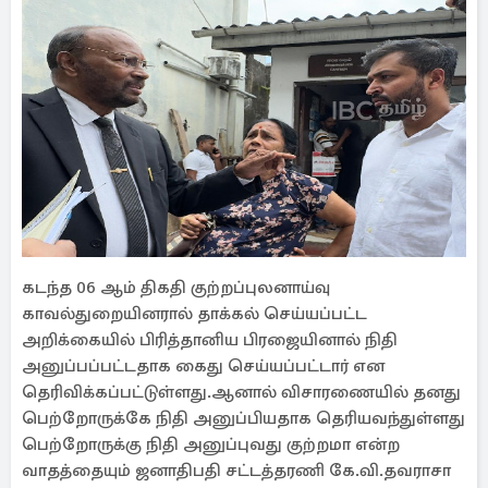
கடந்த 06 ஆம் திகதி குற்றப்புலனாய்வு
காவல்துறையினரால் தாக்கல் செய்யப்பட்ட
அறிக்கையில் பிரித்தானிய பிரஜையினால் நிதி
அனுப்பப்பட்டதாக கைது செய்யப்பட்டார் என
தெரிவிக்கப்பட்டுள்ளது.ஆனால் விசாரணையில் தனது
பெற்றோருக்கே நிதி அனுப்பியதாக தெரியவந்துள்ளது
பெற்றோருக்கு நிதி அனுப்புவது குற்றமா என்ற
வாதத்தையும் ஜனாதிபதி சட்டத்தரணி கே.வி.தவராசா