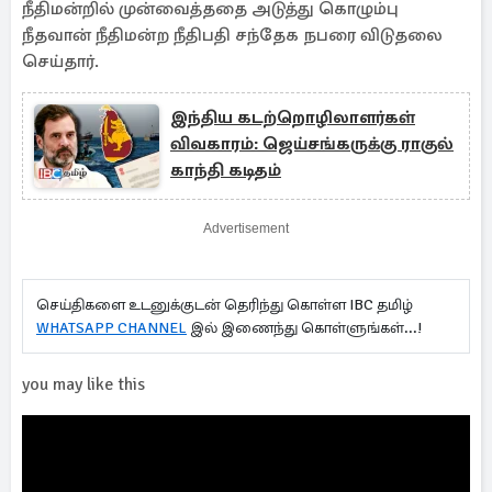
நீதிமன்றில் முன்வைத்ததை அடுத்து கொழும்பு
நீதவான் நீதிமன்ற நீதிபதி சந்தேக நபரை விடுதலை
செய்தார்.
இந்திய கடற்றொழிலாளர்கள்
விவகாரம்: ஜெய்சங்கருக்கு ராகுல்
காந்தி கடிதம்
Advertisement
செய்திகளை உடனுக்குடன் தெரிந்து கொள்ள IBC தமிழ்
WHATSAPP CHANNEL
இல் இணைந்து கொள்ளுங்கள்...!
you may like this