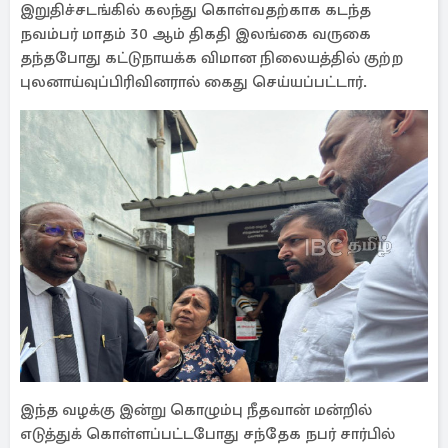
இறுதிச்சடங்கில் கலந்து கொள்வதற்காக கடந்த
நவம்பர் மாதம் 30 ஆம் திகதி இலங்கை வருகை
தந்தபோது கட்டுநாயக்க விமான நிலையத்தில் குற்ற
புலனாய்வுப்பிரிவினரால் கைது செய்யப்பட்டார்.
இந்த வழக்கு இன்று கொழும்பு நீதவான் மன்றில்
எடுத்துக் கொள்ளப்பட்டபோது சந்தேக நபர் சார்பில்