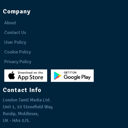
Company
About
Contact Us
User Policy
Cookie Policy
Privacy Policy
Contact Info
London Tamil Media Ltd.
Unit 1, 10 Stonefield Way,
Ruislip, Middlesex,
UK - HA4 0JS.