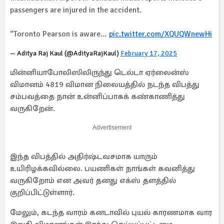
passengers are injured in the accident.
“Toronto Pearson is aware…
pic.twitter.com/XQUQWnewHi
— Aditya Raj Kaul (@AdityaRajKaul)
February 17, 2025
மின்னியாபோலிஸிலிருந்து டெல்டா ஏர்லைன்ஸ்
விமானம் 4819 விமான நிலையத்தில் நடந்த விபத்து
சம்பவத்தை நான் உன்னிப்பாகக் கண்காணித்து
வருகிறேன்.
Advertisement
இந்த விபத்தில் அதிர்ஷ்டவசமாக யாரும்
உயிரிழக்கவில்லை. பயணிகள் நாங்கள் கவனித்து
வருகிறோம் என அவர் தனது எக்ஸ் தளத்தில்
குறிப்பிட்டுள்ளார்.
மேலும், கடந்த வாரம் கனடாவில் புயல் காரணமாக வார