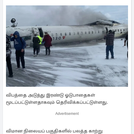
விபத்தை அடுத்து இரண்டு ஓடுபாதைகள்
மூடப்பட்டுள்ளதாகவும் தெரிவிக்கப்பட்டுள்ளது.
Advertisement
விமான நிலையப் பகுதிகளில் பலத்த காற்று