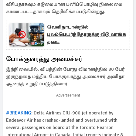
வீசியதாகவும் கடுமையான பனிப்பொழிவு நிலைமை
காணப்பட்டதாகவும் தெரிவிக்கப்படுகின்றது.
வெளிநாடான்றில்
புலம்பெயர்ந்தோருக்கு வீடு வாங்க
தடை
போக்குவரத்து அமைச்சர்
இந்நிலையில், விபத்தின் போது விமானத்தில் 80 பேர்
இருந்ததை மத்திய போக்குவரத்து அமைச்சர் அனிதா
ஆனந்த் உறுதிப்படுத்தினார்.
Advertisement
#BREAKING
: Delta Airlines CRJ-900 jet operated by
Endeavor Air has crashed-landed and overturned with
several passengers on board at the Toronto Pearson
International Airport in Canada. Initial reports indicate 8