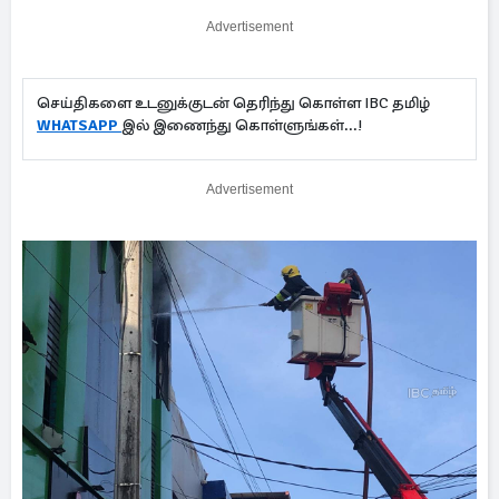
Advertisement
செய்திகளை உடனுக்குடன் தெரிந்து கொள்ள IBC தமிழ்
WHATSAPP
இல் இணைந்து கொள்ளுங்கள்...!
Advertisement