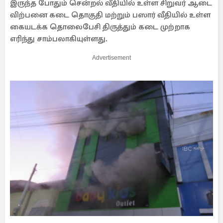
இருந்த போதும் சென்றல் வீதியில் உள்ள சிறுவர் ஆடை
விற்பனை கடை தொகுதி மற்றும் பஸார் வீதியில் உள்ள
கையடக்க தொலைபேசி திருத்தும் கடை முற்றாக
எரிந்து சாம்பலாகியுள்ளது.
Advertisement