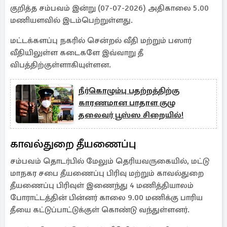
குறித்த சம்பவம் இன்று (07-07-2026) அதிகாலை 5.00
மணியளவில் இடம்பெற்றுள்ளது.
மட்டக்களப்பு நகரில் சென்றல் வீதி மற்றும் பஸார்
வீதியிலுள்ள கடைகளே இவ்வாறு தீ
விபத்திற்குள்ளாகியுள்ளன.
நீர்கொழும்பு பதற்றத்திற்கு
காரணமான பாதாள குழு
தலைவர் பூஸ்ஸ சிறையில்!
காவல்துறை தீயணைப்பு
சம்பவம் தொடர்பில் மேலும் தெரியவருகையில், மட்டு
மாநகர சபை தீயணைப்பு பிரிவு மற்றும் காவல்துறை
தீயணைப்பு பிரிவுள் இணைந்து 4 மணித்தியாலம்
போராட்டத்தின் பின்னர் காலை 9.00 மணிக்கு பாரிய
தீயை கட்டுப்பாட்டுக்குள் கொண்டு வந்துள்ளனர்.