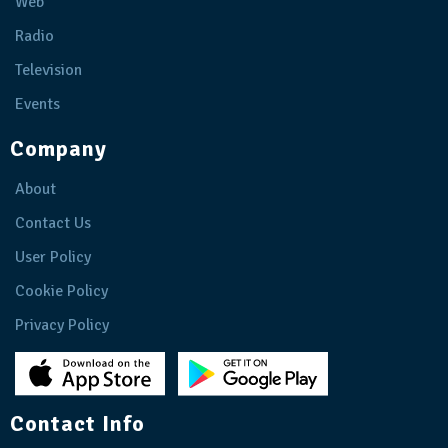
Web
Radio
Television
Events
Company
About
Contact Us
User Policy
Cookie Policy
Privacy Policy
Contact Info