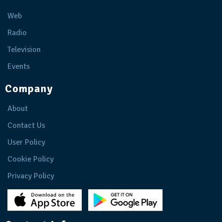
Web
Radio
Television
Events
Company
About
Contact Us
User Policy
Cookie Policy
Privacy Policy