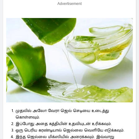
Advertisement
முதலில் அலோ வேரா ஜெல் செடியை உடைத்து
கொள்ளவும்.
இப்போது அதை கத்தியின் உதவியுடன் உரிக்கவும்.
ஒரு பெரிய கரண்டியால் ஜெல்லை வெளியே எடுக்கவும்.
இந்த ஜெல்லை மிக்ஸியில் அரைக்கவும். இவ்வாறு