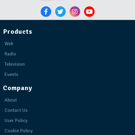
Products
Web
Radio
Television
Events
Company
About
Contact Us
User Policy
Cookie Policy