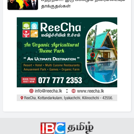
தாக்குதல்கள்