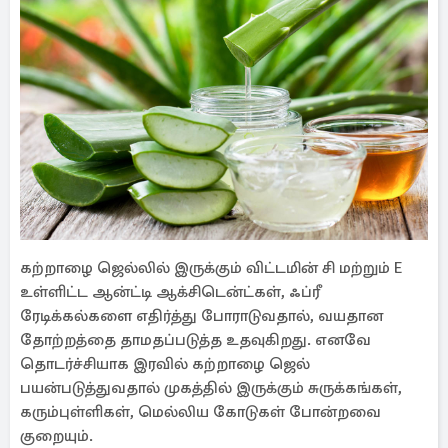
கற்றாழை ஜெல்லில் இருக்கும் விட்டமின் சி மற்றும் E
உள்ளிட்ட ஆன்ட்டி ஆக்சிடென்ட்கள், ஃப்ரீ
ரேடிக்கல்களை எதிர்த்து போராடுவதால், வயதான
தோற்றத்தை தாமதப்படுத்த உதவுகிறது. எனவே
தொடர்ச்சியாக இரவில் கற்றாழை ஜெல்
பயன்படுத்துவதால் முகத்தில் இருக்கும் சுருக்கங்கள்,
கரும்புள்ளிகள், மெல்லிய கோடுகள் போன்றவை
குறையும்.