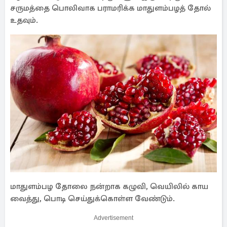
சருமத்தை பொலிவாக பராமரிக்க மாதுளம்பழத் தோல்
உதவும்.
மாதுளம்பழ தோலை நன்றாக கழுவி, வெயிலில் காய
வைத்து, பொடி செய்துக்கொள்ள வேண்டும்.
Advertisement