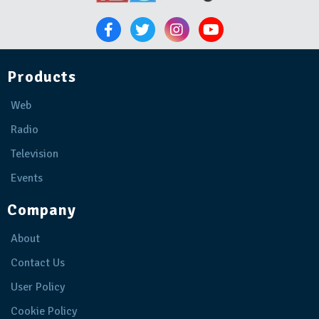
Products
Web
Radio
Television
Events
Company
About
Contact Us
User Policy
Cookie Policy